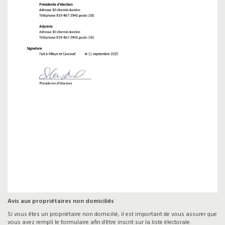
Avis aux propriétaires non domiciliés
Si vous êtes un propriétaire non domicilié, il est important de vous assurer que
vous avez rempli le formulaire afin d’être inscrit sur la liste électorale.