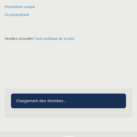
Propriétaire unique
Co-propriétaire
Veuillez consulter
l'avis publique de scrutin.
Chargement des données...